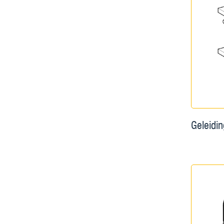
Geleidi