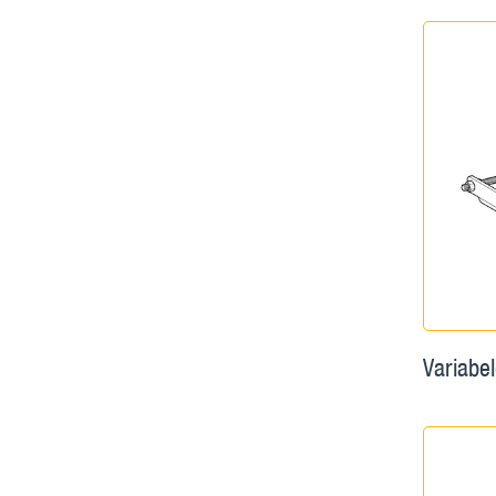
Variabel