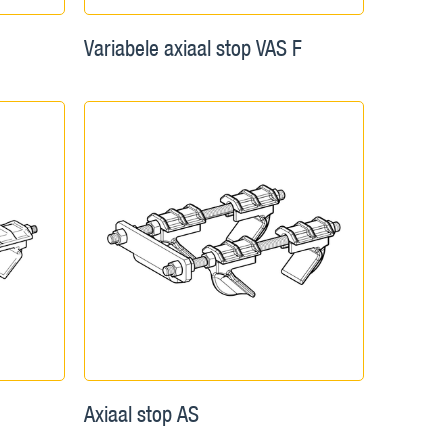
Variabele axiaal stop VAS F
Axiaal stop AS