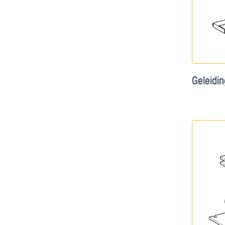
Geleidi