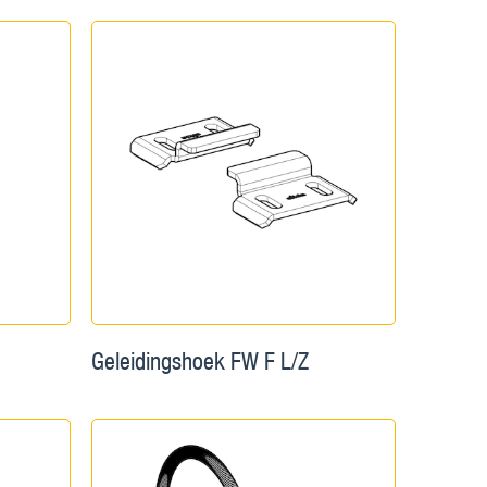
Geleidingshoek FW F L/Z