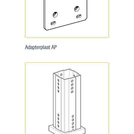
Adapterplaat AP