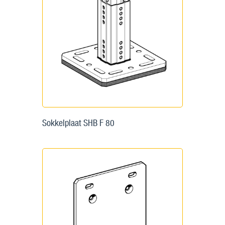
Sokkelplaat SHB F 80