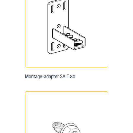
Montage-adapter SA F 80