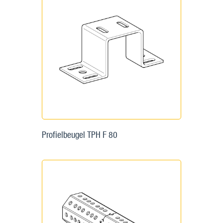
Profielbeugel TPH F 80