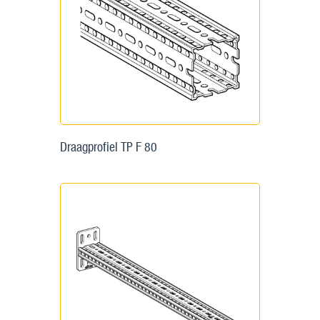
Draagprofiel TP F 80