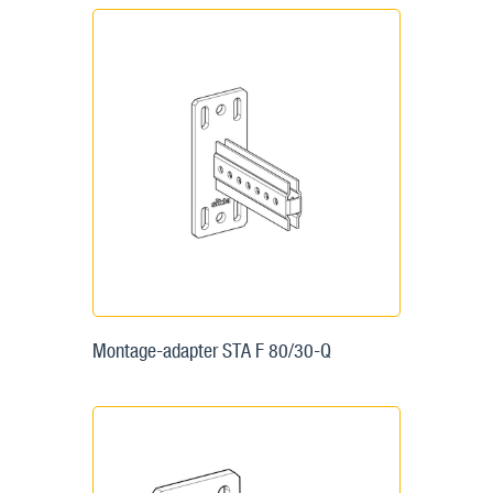
Montage-adapter STA F 80/30-Q