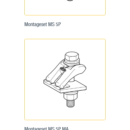
Montageset MS 5P
Montageset MS 5P MA