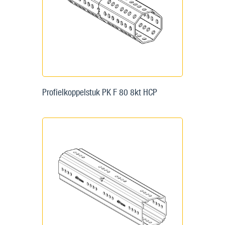
Profielkoppelstuk PK F 80 8kt HCP