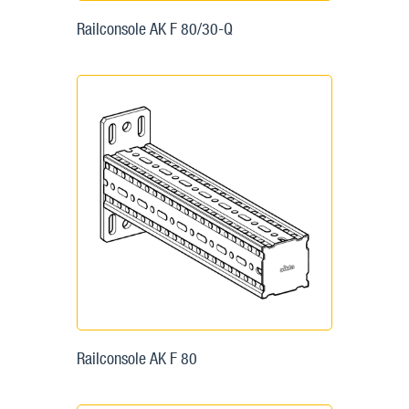
Railconsole AK F 80/30-Q
Railconsole AK F 80