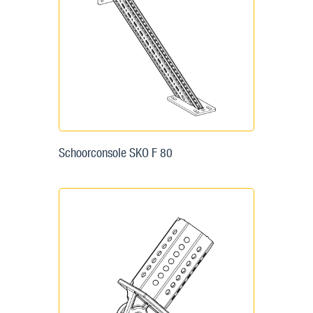
Schoorconsole SKO F 80