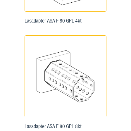
Lasadapter ASA F 80 GPL 4kt
Lasadapter ASA F 80 GPL 8kt