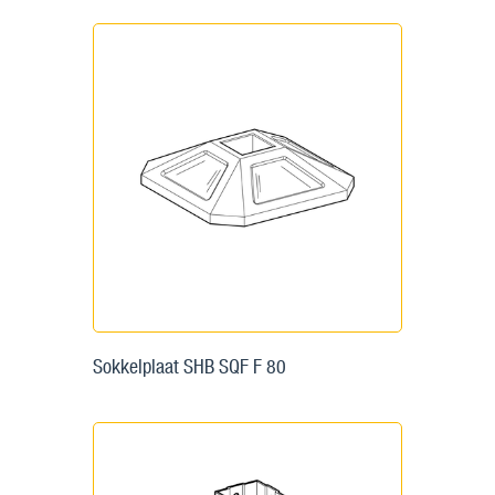
Sokkelplaat SHB SQF F 80