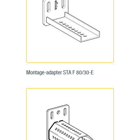
Montage-adapter STA F 80/30-E