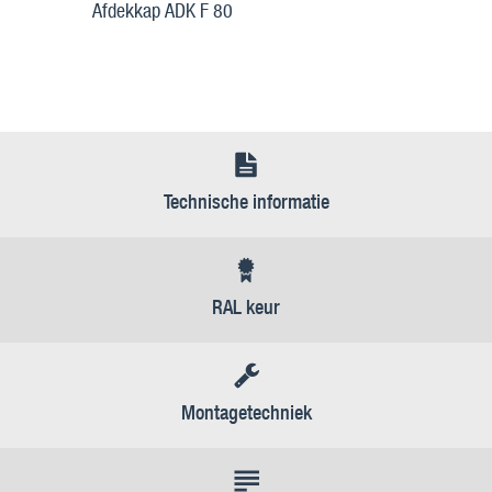
Afdekkap ADK F 80
Technische informatie
RAL keur
Montagetechniek