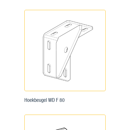
Hoekbeugel WD F 80