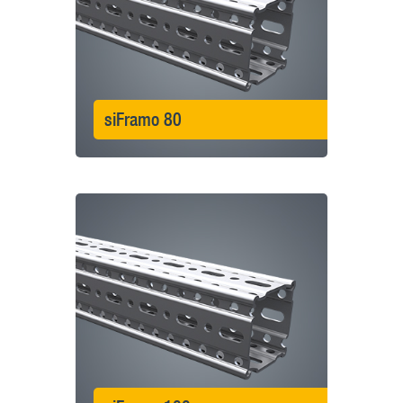
siFramo 80