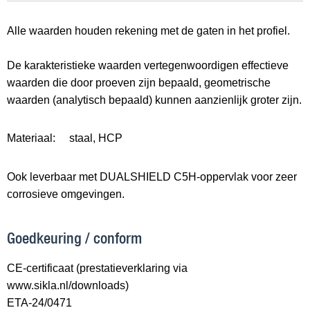
Alle waarden houden rekening met de gaten in het profiel.
De karakteristieke waarden vertegenwoordigen effectieve
waarden die door proeven zijn bepaald, geometrische
waarden (analytisch bepaald) kunnen aanzienlijk groter zijn.
Materiaal:
staal, HCP
Ook leverbaar met DUALSHIELD C5H-oppervlak voor zeer
corrosieve omgevingen.
Goedkeuring / conform
CE-certificaat (prestatieverklaring via
www.sikla.nl/downloads)
ETA-24/0471