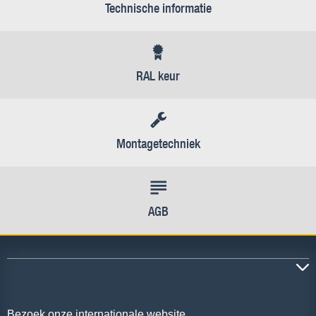
Technische informatie
RAL keur
Montagetechniek
AGB
Bezoek onze internationale website