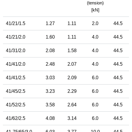
(tension)
[kN]
41/21/1.5
1.27
1.11
2.0
44.5
41/21/2.0
1.60
1.11
4.0
44.5
41/31/2.0
2.08
1.58
4.0
44.5
41/41/2.0
2.48
2.07
4.0
44.5
41/41/2.5
3.03
2.09
6.0
44.5
41/45/2.5
3.23
2.29
6.0
44.5
41/52/2.5
3.58
2.64
6.0
44.5
41/62/2.5
4.08
3.14
6.0
44.5
41-75/65/3.0
6.03
3.77
10.0
44.5