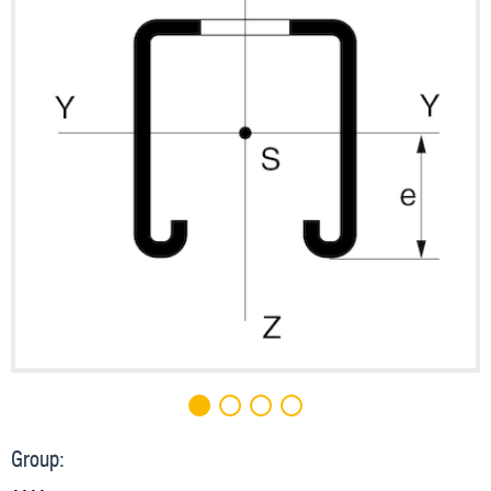
Group: