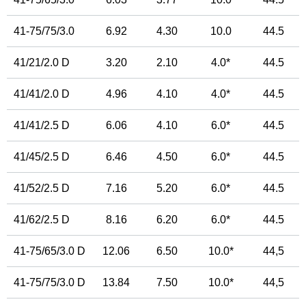
41-75/75/3.0
6.92
4.30
10.0
44.5
41/21/2.0 D
3.20
2.10
4.0*
44.5
41/41/2.0 D
4.96
4.10
4.0*
44.5
41/41/2.5 D
6.06
4.10
6.0*
44.5
41/45/2.5 D
6.46
4.50
6.0*
44.5
41/52/2.5 D
7.16
5.20
6.0*
44.5
41/62/2.5 D
8.16
6.20
6.0*
44.5
41-75/65/3.0 D
12.06
6.50
10.0*
44,5
41-75/75/3.0 D
13.84
7.50
10.0*
44,5