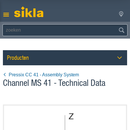
Producten
Pressix CC 41 - Assembly System
Channel MS 41 - Technical Data