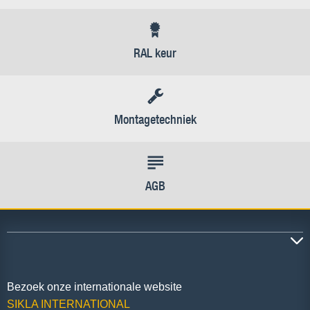
RAL keur
Montagetechniek
AGB
Bezoek onze internationale website
SIKLA INTERNATIONAL