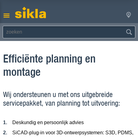
Efficiënte planning en
montage
Wij ondersteunen u met ons uitgebreide
servicepakket, van planning tot uitvoering:
Deskundig en persoonlijk advies
SiCAD-plug-in voor 3D-ontwerpsystemen: S3D, PDMS,