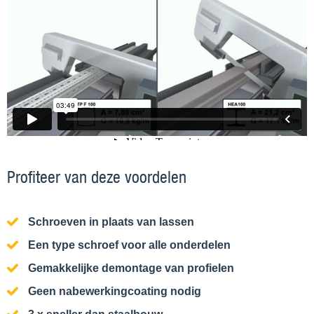
Profiteer van deze voordelen
Schroeven in plaats van lassen
Een type schroef voor alle onderdelen
Gemakkelijke demontage van profielen
Geen nabewerkingcoating nodig