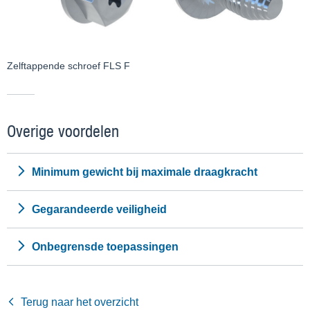
Zelftappende schroef FLS F
Overige voordelen
Minimum gewicht bij maximale draagkracht
Gegarandeerde veiligheid
Onbegrensde toepassingen
Terug naar het overzicht