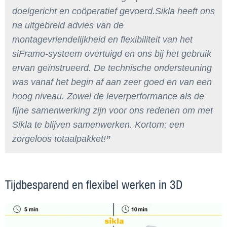
doelgericht en coöperatief gevoerd.Sikla heeft ons
na uitgebreid advies van de
montagevriendelijkheid en flexibiliteit van het
siFramo-systeem overtuigd en ons bij het gebruik
ervan geïnstrueerd. De technische ondersteuning
was vanaf het begin af aan zeer goed en van een
hoog niveau. Zowel de leverperformance als de
fijne samenwerking zijn voor ons redenen om met
Sikla te blijven samenwerken. Kortom: een
zorgeloos totaalpakket!
Tijdbesparend en flexibel werken in 3D