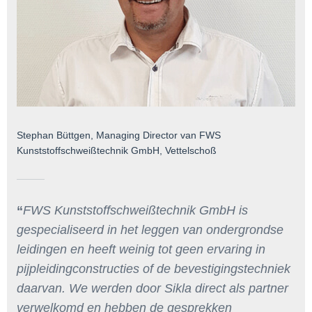
Stephan Büttgen, Managing Director van FWS
Kunststoffschweißtechnik GmbH, Vettelschoß
FWS Kunststoffschweißtechnik GmbH is
gespecialiseerd in het leggen van ondergrondse
leidingen en heeft weinig tot geen ervaring in
pijpleidingconstructies of de bevestigingstechniek
daarvan. We werden door Sikla direct als partner
verwelkomd en hebben de gesprekken