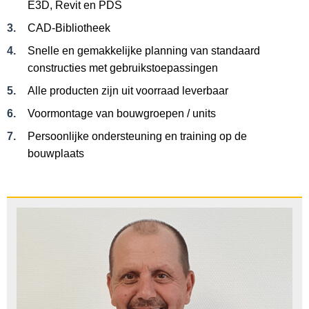
E3D, Revit en PDS
CAD-Bibliotheek
Snelle en gemakkelijke planning van standaard
constructies met gebruikstoepassingen
Alle producten zijn uit voorraad leverbaar
Voormontage van bouwgroepen / units
Persoonlijke ondersteuning en training op de
bouwplaats